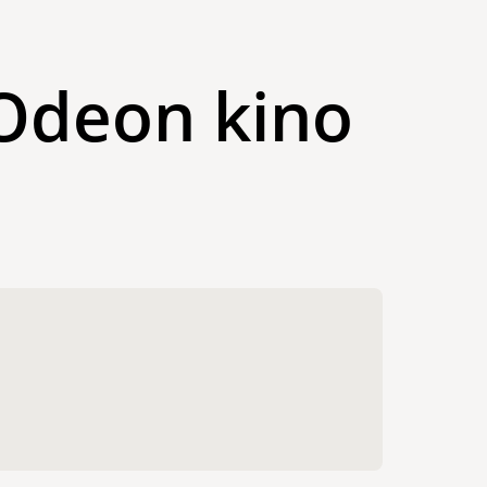
Odeon kino