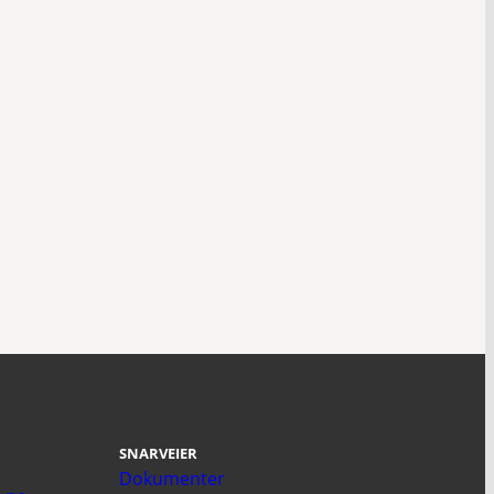
SNARVEIER
Dokumenter