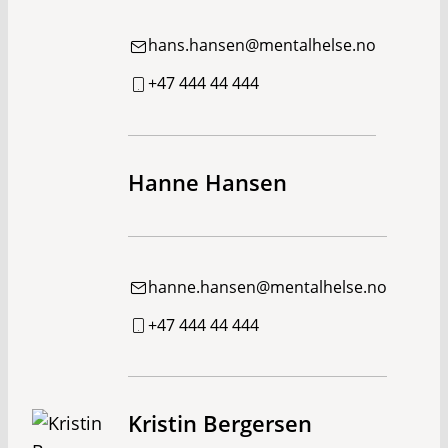
hans.hansen@mentalhelse.no
+47 444 44 444
Hanne Hansen
hanne.hansen@mentalhelse.no
+47 444 44 444
Kristin Bergersen