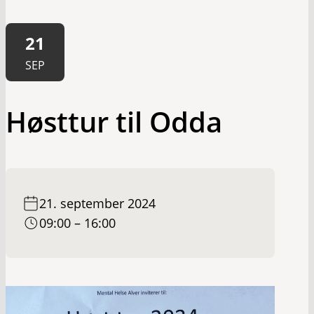
21
SEP
Høsttur til Odda
21. september 2024
09:00 – 16:00