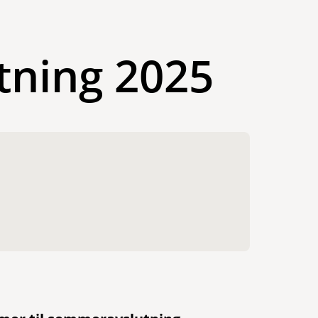
ning 2025