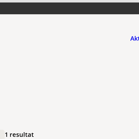
Ak
1 resultat