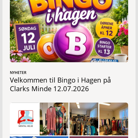
NYHETER
Velkommen til Bingo i Hagen på
Clarks Minde 12.07.2026