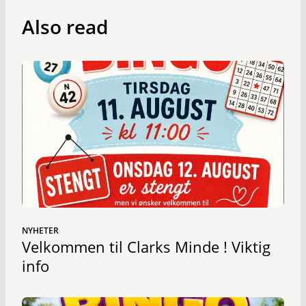
Also read
NYHETER
Velkommen til Clarks Minde ! Viktig
info