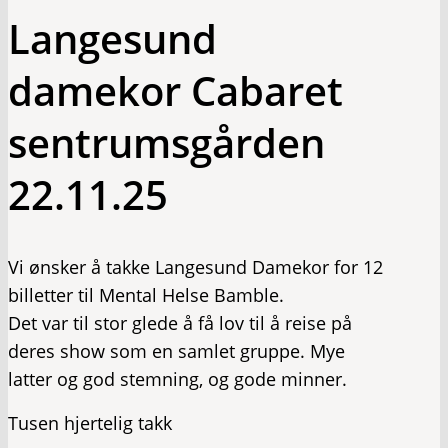
Langesund
damekor Cabaret
sentrumsgården
22.11.25
Vi ønsker å takke Langesund Damekor for 12
billetter til Mental Helse Bamble.
Det var til stor glede å få lov til å reise på
deres show som en samlet gruppe. Mye
latter og god stemning, og gode minner.
Tusen hjertelig takk