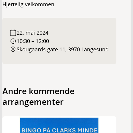
Hjertelig velkommen
22. mai 2024
10:30 – 12:00
Skougaards gate 11, 3970 Langesund
Andre kommende
arrangementer