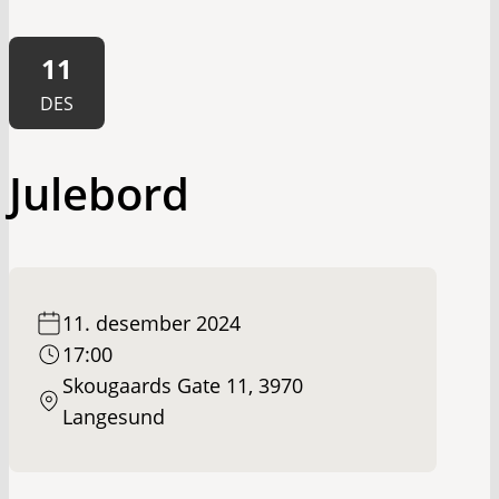
11
DES
Julebord
11. desember 2024
17:00
Skougaards Gate 11, 3970
Langesund