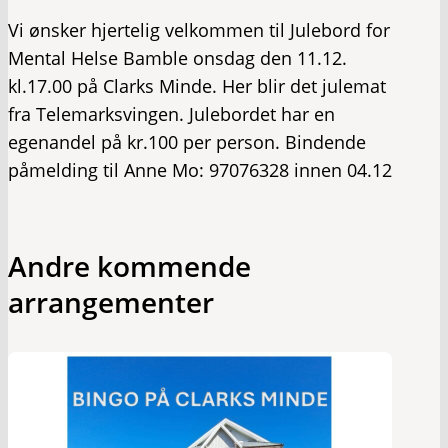
Vi ønsker hjertelig velkommen til Julebord for
Mental Helse Bamble onsdag den 11.12.
kl.17.00 på Clarks Minde. Her blir det julemat
fra Telemarksvingen. Julebordet har en
egenandel på kr.100 per person. Bindende
påmelding til Anne Mo: 97076328 innen 04.12
Andre kommende
arrangementer