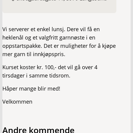
Vi serverer et enkel lunsj. Dere vil få en
heklenål og et valgfritt garnnøste i en
oppstartspakke. Det er muligheter for å kjøpe
mer garn til innkjøpspris.
Kurset koster kr. 100,- det vil gå over 4
tirsdager i samme tidsrom.
Håper mange blir med!
Velkommen
Andre kommende