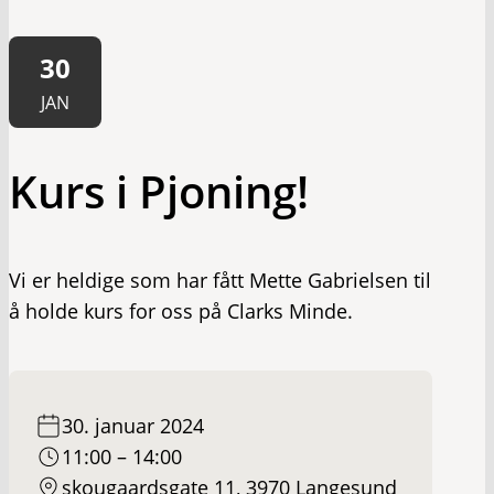
30
JAN
Kurs i Pjoning!
Vi er heldige som har fått Mette Gabrielsen til
å holde kurs for oss på Clarks Minde.
30. januar 2024
11:00 – 14:00
skougaardsgate 11, 3970 Langesund