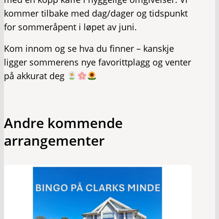
kommer tilbake med dag/dager og tidspunkt
for sommeråpent i løpet av juni.
Kom innom og se hva du finner – kanskje
ligger sommerens nye favorittplagg og venter
på akkurat deg
Andre kommende
arrangementer