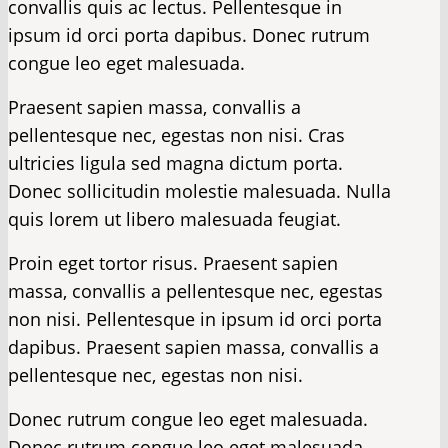
convallis quis ac lectus. Pellentesque in
ipsum id orci porta dapibus. Donec rutrum
congue leo eget malesuada.
Praesent sapien massa, convallis a
pellentesque nec, egestas non nisi. Cras
ultricies ligula sed magna dictum porta.
Donec sollicitudin molestie malesuada. Nulla
quis lorem ut libero malesuada feugiat.
Proin eget tortor risus. Praesent sapien
massa, convallis a pellentesque nec, egestas
non nisi. Pellentesque in ipsum id orci porta
dapibus. Praesent sapien massa, convallis a
pellentesque nec, egestas non nisi.
Donec rutrum congue leo eget malesuada.
Donec rutrum congue leo eget malesuada.