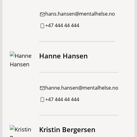
hans.hansen@mentalhelse.no
+47 444 44 444
Hanne Hansen
hanne.hansen@mentalhelse.no
+47 444 44 444
Kristin Bergersen