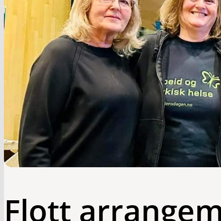
Flott arrange