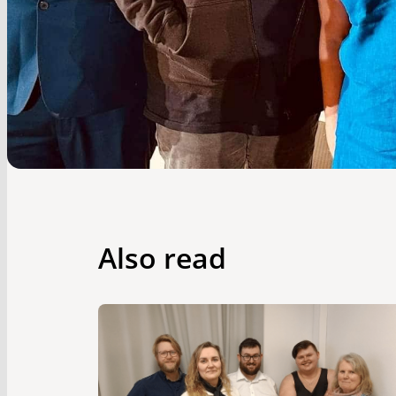
Also read