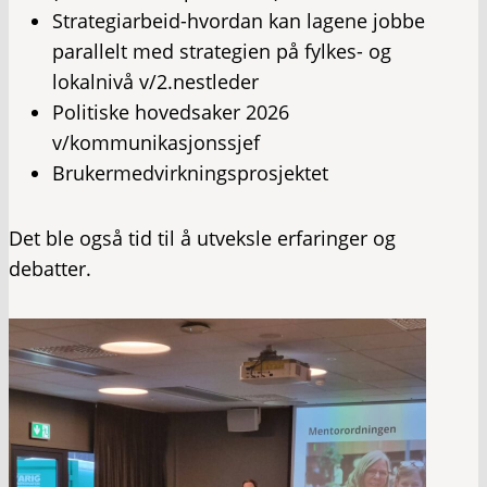
Strategiarbeid-hvordan kan lagene jobbe
parallelt med strategien på fylkes- og
lokalnivå v/2.nestleder
Politiske hovedsaker 2026
v/kommunikasjonssjef
Brukermedvirkningsprosjektet
Det ble også tid til å utveksle erfaringer og
debatter.