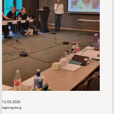
12.03.2026
lagkongsberg