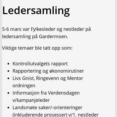
Ledersamling
5-6 mars var Fylkesleder og nestleder på
ledersamling på Gardermoen.
Viktige temaer ble tatt opp som:
Kontrollutvalgets rapport
Rapportering og økonomirutiner
Livs Gnist, Ringevenn og Mentor
ordningen
Informasjon fra Verdensdagen
v/kampanjeleder
Landsmøte saker/-orienteringer
(inkluderende prosesser) v/1. nestleder