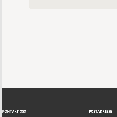
KONTAKT OSS
POSTADRESSE