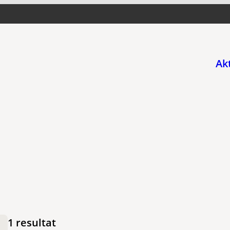
Ak
1 resultat