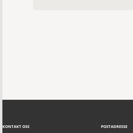
KONTAKT OSS
POSTADRESSE