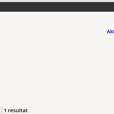
Ak
1 resultat