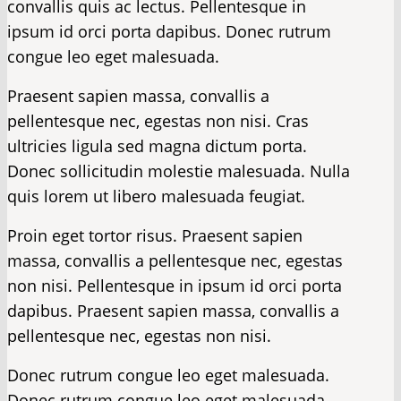
convallis quis ac lectus. Pellentesque in
ipsum id orci porta dapibus. Donec rutrum
congue leo eget malesuada.
Praesent sapien massa, convallis a
pellentesque nec, egestas non nisi. Cras
ultricies ligula sed magna dictum porta.
Donec sollicitudin molestie malesuada. Nulla
quis lorem ut libero malesuada feugiat.
Proin eget tortor risus. Praesent sapien
massa, convallis a pellentesque nec, egestas
non nisi. Pellentesque in ipsum id orci porta
dapibus. Praesent sapien massa, convallis a
pellentesque nec, egestas non nisi.
Donec rutrum congue leo eget malesuada.
Donec rutrum congue leo eget malesuada.