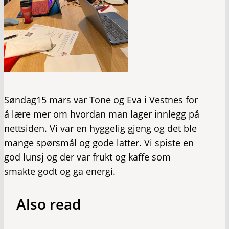
Søndag15 mars var Tone og Eva i Vestnes for
å lære mer om hvordan man lager innlegg på
nettsiden. Vi var en hyggelig gjeng og det ble
mange spørsmål og gode latter. Vi spiste en
god lunsj og der var frukt og kaffe som
smakte godt og ga energi.
Also read