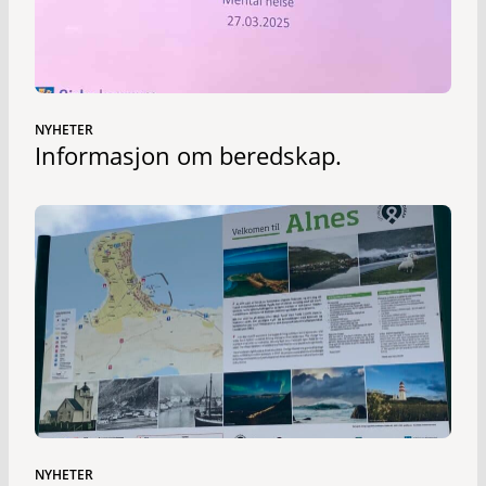
NYHETER
Informasjon om beredskap.
NYHETER