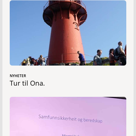
NYHETER
Tur til Ona.