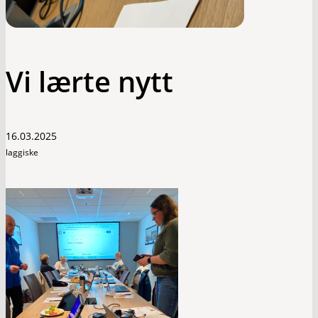
Vi lærte nytt
16.03.2025
laggiske