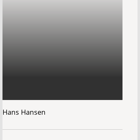
Hans Hansen