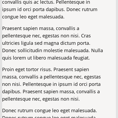
convallis quis ac lectus. Pellentesque in
ipsum id orci porta dapibus. Donec rutrum
congue leo eget malesuada.
Praesent sapien massa, convallis a
pellentesque nec, egestas non nisi. Cras
ultricies ligula sed magna dictum porta.
Donec sollicitudin molestie malesuada. Nulla
quis lorem ut libero malesuada feugiat.
Proin eget tortor risus. Praesent sapien
massa, convallis a pellentesque nec, egestas
non nisi. Pellentesque in ipsum id orci porta
dapibus. Praesent sapien massa, convallis a
pellentesque nec, egestas non nisi.
Donec rutrum congue leo eget malesuada.
Donec rutrum congue leo eget malesuada.