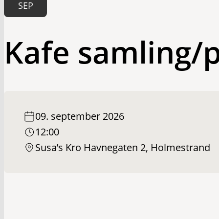
SEP
Kafe samling/p
09. september 2026
12:00
Susa’s Kro Havnegaten 2, Holmestrand