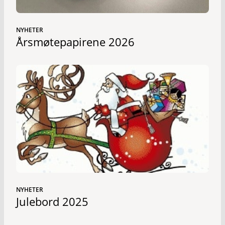
NYHETER
Årsmøtepapirene 2026
NYHETER
Julebord 2025