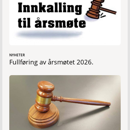
NYHETER
Fullføring av årsmøtet 2026.