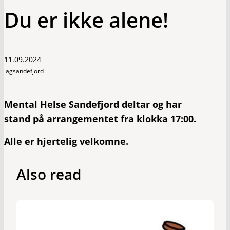
Du er ikke alene!
11.09.2024
lagsandefjord
Mental Helse Sandefjord deltar og har
stand på arrangementet fra klokka 17:00.
Alle er hjertelig velkomne.
Also read