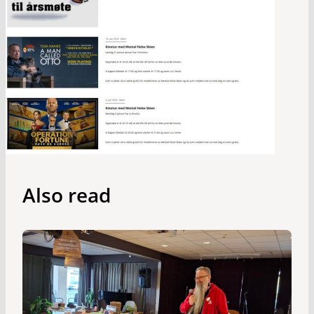
Also read