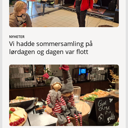
NYHETER
Vi hadde sommersamling på
lørdagen og dagen var flott