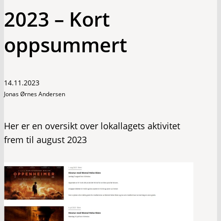
2023 – Kort
oppsummert
14.11.2023
Jonas Ørnes Andersen
Her er en oversikt over lokallagets aktivitet
frem til august 2023