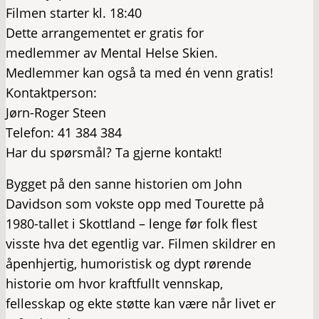
Filmen starter kl. 18:40
Dette arrangementet er gratis for
medlemmer av Mental Helse Skien.
Medlemmer kan også ta med én venn gratis!
Kontaktperson:
Jørn-Roger Steen
Telefon: 41 384 384
Har du spørsmål? Ta gjerne kontakt!
Bygget på den sanne historien om John
Davidson som vokste opp med Tourette på
1980-tallet i Skottland – lenge før folk flest
visste hva det egentlig var. Filmen skildrer en
åpenhjertig, humoristisk og dypt rørende
historie om hvor kraftfullt vennskap,
fellesskap og ekte støtte kan være når livet er