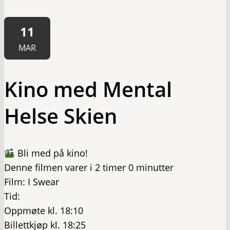
11
MAR
Kino med Mental
Helse Skien
Bli med på kino!
Denne filmen varer i 2 timer 0 minutter
Film: I Swear
Tid:
Oppmøte kl. 18:10
Billettkjøp kl. 18:25