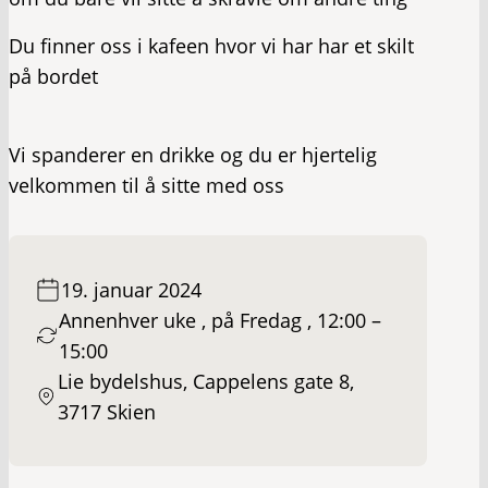
Du finner oss i kafeen hvor vi har har et skilt
på bordet
Vi spanderer en drikke og du er hjertelig
velkommen til å sitte med oss
19. januar 2024
Annenhver uke , på Fredag , 12:00 –
15:00
Lie bydelshus, Cappelens gate 8,
3717 Skien