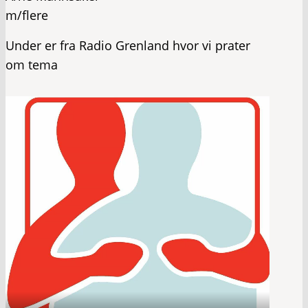
m/flere
Under er fra Radio Grenland hvor vi prater
om tema