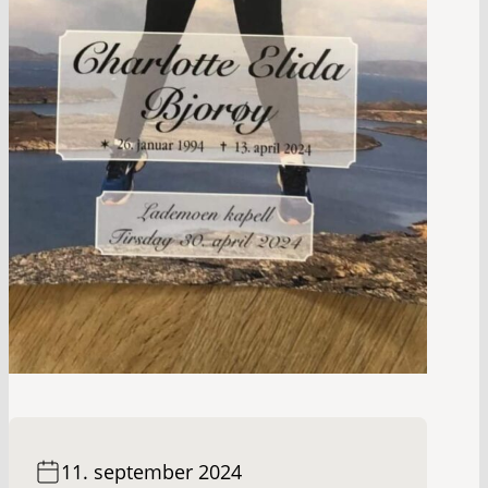
11. september 2024