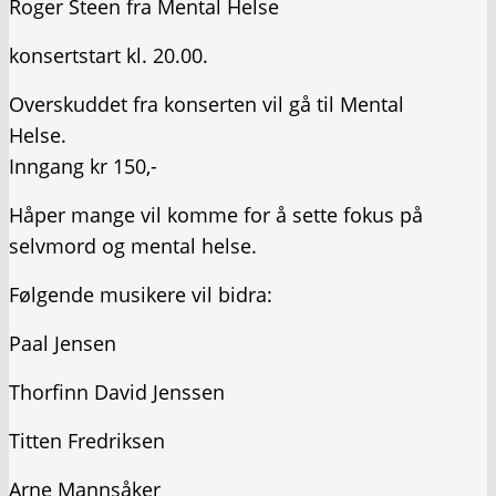
Roger Steen fra Mental Helse
konsertstart kl. 20.00.
Overskuddet fra konserten vil gå til Mental
Helse.
Inngang kr 150,-
Håper mange vil komme for å sette fokus på
selvmord og mental helse.
Følgende musikere vil bidra:
Paal Jensen
Thorfinn David Jenssen
Titten Fredriksen
Arne Mannsåker