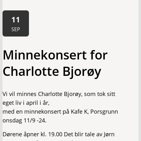
11
SEP
Minnekonsert for
Charlotte Bjorøy
Vi vil minnes Charlotte Bjorøy, som tok sitt
eget liv i april i år,
med en minnekonsert på Kafe K, Porsgrunn
onsdag 11/9 -24.
Dørene åpner kl. 19.00 Det blir tale av Jørn