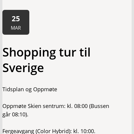
25
MAR
Shopping tur til
Sverige
Tidsplan og Oppmøte
Oppmøte Skien sentrum: kl. 08:00 (Bussen
går 08:10).
​Fergeavgang (Color Hybrid): kl. 10:00.