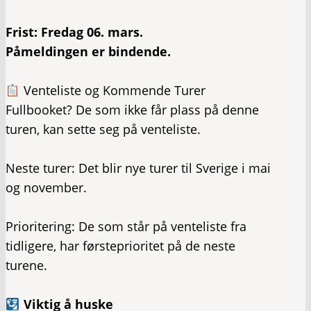
​Frist: Fredag 06. mars.
Påmeldingen er bindende.
Venteliste og Kommende Turer
​Fullbooket? De som ikke får plass på denne
turen, kan sette seg på venteliste.
​Neste turer: Det blir nye turer til Sverige i mai
og november.
​Prioritering: De som står på venteliste fra
tidligere, har førsteprioritet på de neste
turene.
Viktig å huske