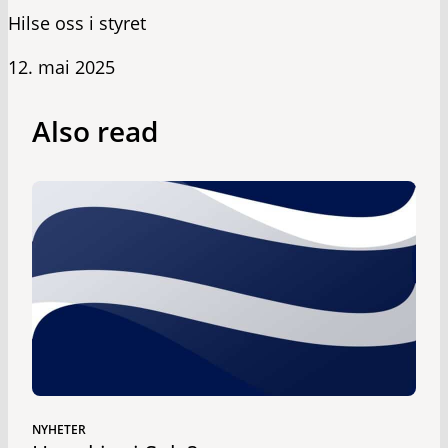
Hilse oss i styret
12. mai 2025
Also read
NYHETER