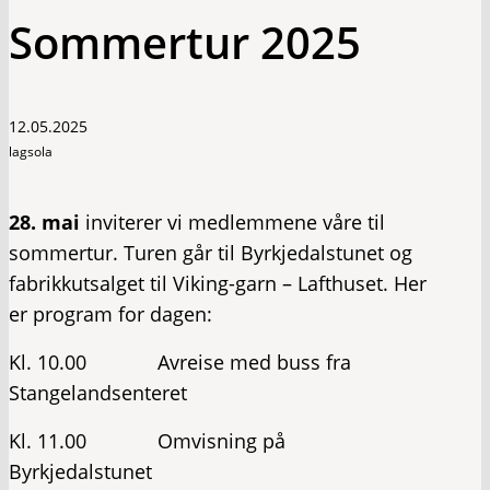
Sommertur 2025
12.05.2025
lagsola
28. mai
inviterer vi medlemmene våre til
sommertur. Turen går til Byrkjedalstunet og
fabrikkutsalget til Viking-garn – Lafthuset. Her
er program for dagen:
Kl. 10.00 Avreise med buss fra
Stangelandsenteret
Kl. 11.00 Omvisning på
Byrkjedalstunet