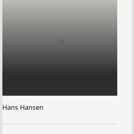
Hans Hansen