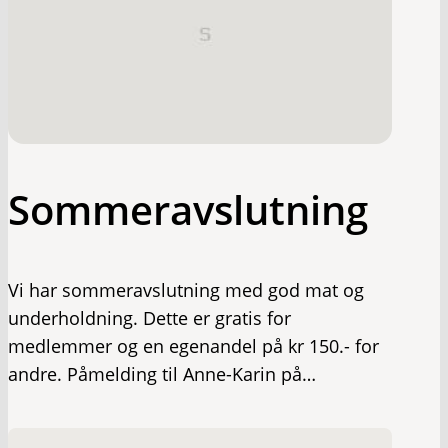
Sommeravslutning
Vi har sommeravslutning med god mat og
underholdning. Dette er gratis for
medlemmer og en egenandel på kr 150.- for
andre. Påmelding til Anne-Karin på…