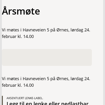
Årsmøte
Vi møtes i Havneveien 5 på Ørnes, lørdag 24.
februar kl. 14.00
Vi møtes i Havneveien 5 på Ørnes, lørdag 24.
februar kl. 14.00
AKSENTUERT LENKE-LABEL.
Legg til en lenke eller nedlastbar