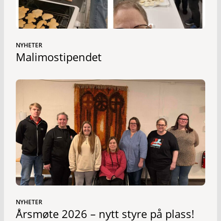
NYHETER
Malimostipendet
NYHETER
Årsmøte 2026 – nytt styre på plass!