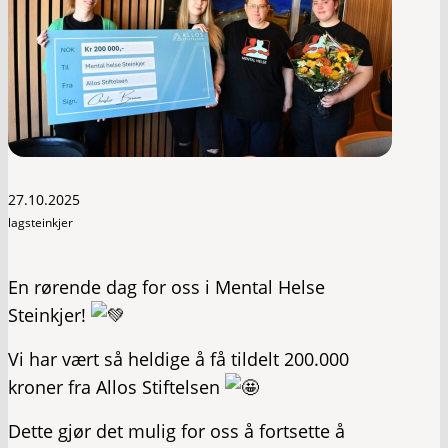
27.10.2025
lagsteinkjer
En rørende dag for oss i Mental Helse
Steinkjer!
Vi
har vært så heldige å få tildelt 200.000
kroner fra Allos Stiftelsen
Dette gjør det mulig for oss å fortsette å