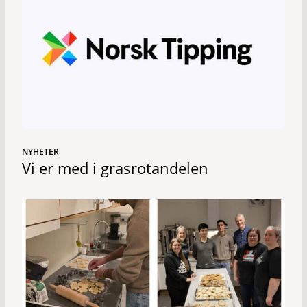
NYHETER
Vi er med i grasrotandelen