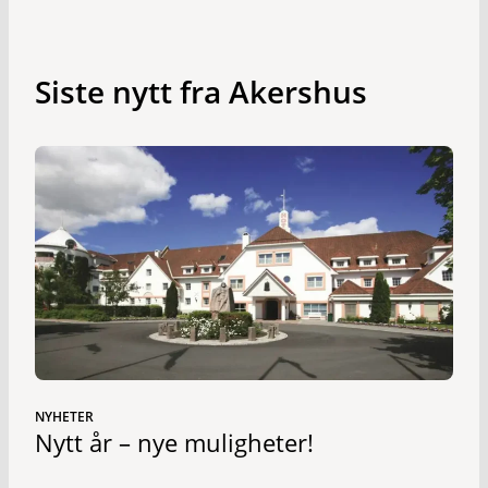
Siste nytt fra Akershus
NYHETER
Nytt år – nye muligheter!