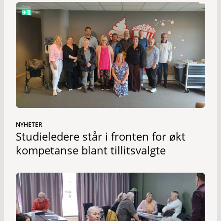
NYHETER
Studieledere står i fronten for økt
kompetanse blant tillitsvalgte