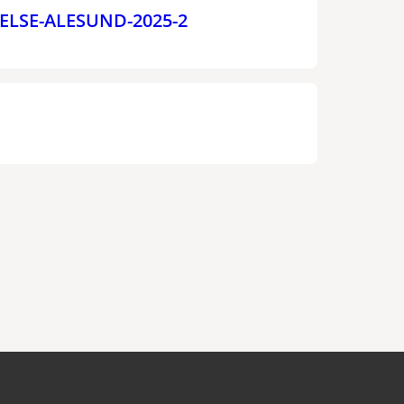
ELSE-ALESUND-2025-2