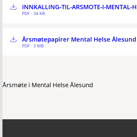
INNKALLING-TIL-ARSMOTE-I-MENTAL-H
PDF · 34 KB
Årsmøtepapirer Mental Helse Ålesund
PDF · 3 MB
Årsmøte i Mental Helse Ålesund