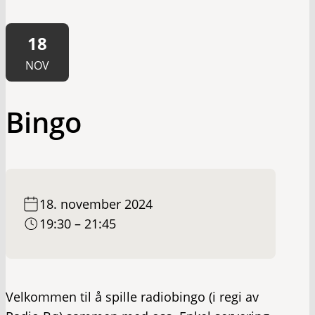
18
NOV
Bingo
18. november 2024
19:30 – 21:45
Velkommen til å spille radiobingo (i regi av