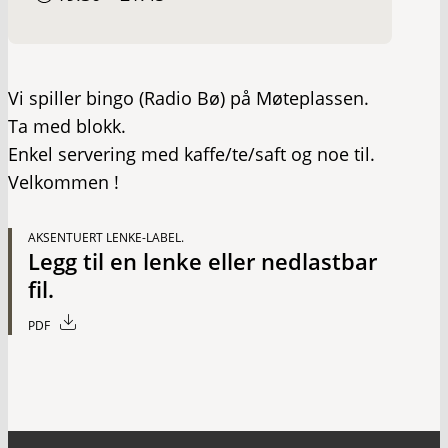
Vi spiller bingo (Radio Bø) på Møteplassen.
Ta med blokk.
Enkel servering med kaffe/te/saft og noe til.
Velkommen !
AKSENTUERT LENKE-LABEL.
Legg til en lenke eller nedlastbar
fil.
PDF