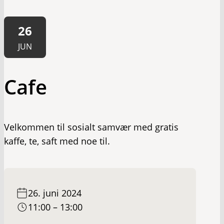
26
JUN
Cafe
Velkommen til sosialt samvær med gratis
kaffe, te, saft med noe til.
26. juni 2024
11:00 – 13:00