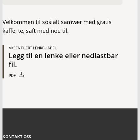
Velkommen til sosialt samvær med gratis
kaffe, te, saft med noe til.
AKSENTUERT LENKE-LABEL.
Legg til en lenke eller nedlastbar
fil.
PDF
KONTAKT OSS