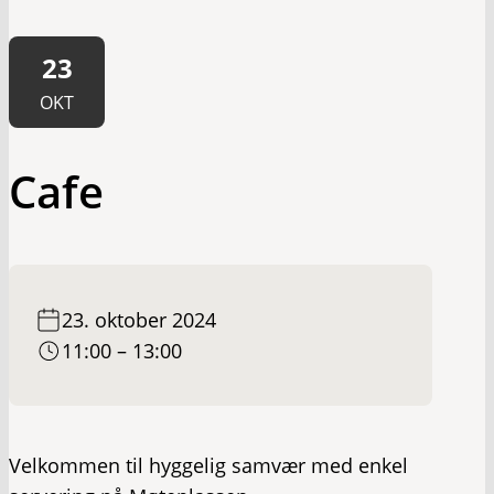
23
OKT
Cafe
23. oktober 2024
11:00 – 13:00
Velkommen til hyggelig samvær med enkel