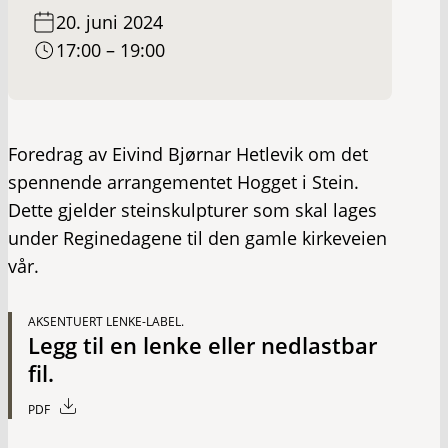
20. juni 2024
17:00 – 19:00
Foredrag av Eivind Bjørnar Hetlevik om det
spennende arrangementet Hogget i Stein.
Dette gjelder steinskulpturer som skal lages
under Reginedagene til den gamle kirkeveien
vår.
AKSENTUERT LENKE-LABEL.
Legg til en lenke eller nedlastbar
fil.
PDF