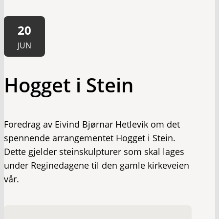
20
JUN
Hogget i Stein
Foredrag av Eivind Bjørnar Hetlevik om det
spennende arrangementet Hogget i Stein.
Dette gjelder steinskulpturer som skal lages
under Reginedagene til den gamle kirkeveien
vår.