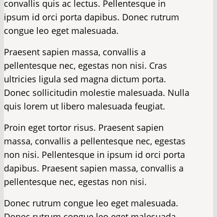
convallis quis ac lectus. Pellentesque in
ipsum id orci porta dapibus. Donec rutrum
congue leo eget malesuada.
Praesent sapien massa, convallis a
pellentesque nec, egestas non nisi. Cras
ultricies ligula sed magna dictum porta.
Donec sollicitudin molestie malesuada. Nulla
quis lorem ut libero malesuada feugiat.
Proin eget tortor risus. Praesent sapien
massa, convallis a pellentesque nec, egestas
non nisi. Pellentesque in ipsum id orci porta
dapibus. Praesent sapien massa, convallis a
pellentesque nec, egestas non nisi.
Donec rutrum congue leo eget malesuada.
Donec rutrum congue leo eget malesuada.