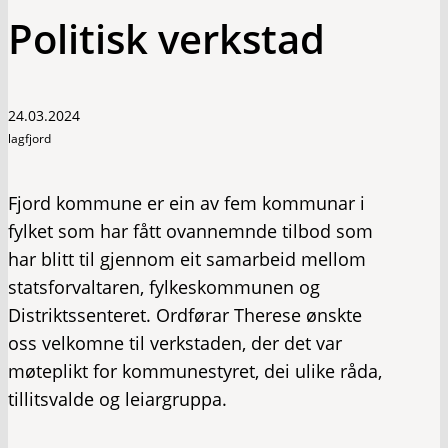
Politisk verkstad
24.03.2024
lagfjord
Fjord kommune er ein av fem kommunar i
fylket som har fått ovannemnde tilbod som
har blitt til gjennom eit samarbeid mellom
statsforvaltaren, fylkeskommunen og
Distriktssenteret. Ordførar Therese ønskte
oss velkomne til verkstaden, der det var
møteplikt for kommunestyret, dei ulike råda,
tillitsvalde og leiargruppa.