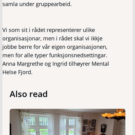
samla under gruppearbeid.
Vi som sit i rådet representerer ulike
organisasjonar, men i rådet skal vi ikkje
jobbe berre for vår eigen organisasjonen,
men for alle typer funksjonsnedsettingar.
Anna Margrethe og Ingrid tilhøyrer Mental
Helse Fjord.
Also read