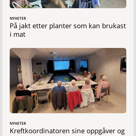
NYHETER
På jakt etter planter som kan brukast
i mat
NYHETER
Kreftkoordinatoren sine oppgåver og