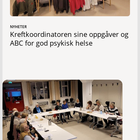
NYHETER
Kreftkoordinatoren sine oppgåver og
ABC for god psykisk helse