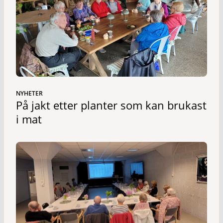
NYHETER
På jakt etter planter som kan brukast
i mat