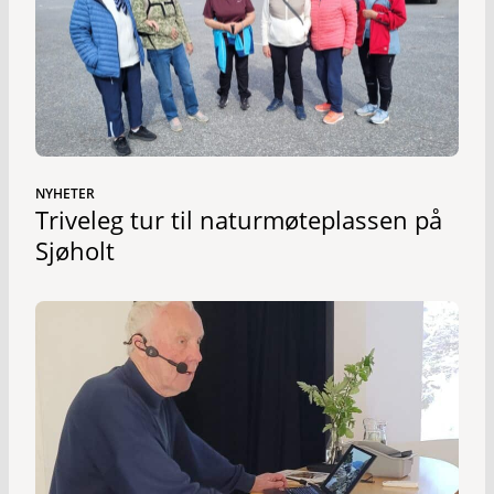
NYHETER
Triveleg tur til naturmøteplassen på
Sjøholt