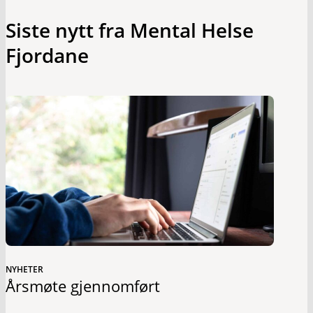
Siste nytt fra Mental Helse
Fjordane
NYHETER
Årsmøte gjennomført