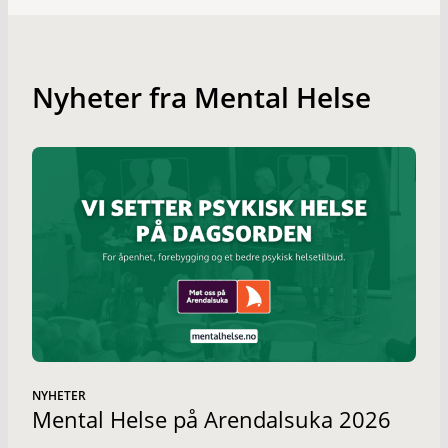
Nyheter fra Mental Helse
NYHETER
Mental Helse på Arendalsuka 2026