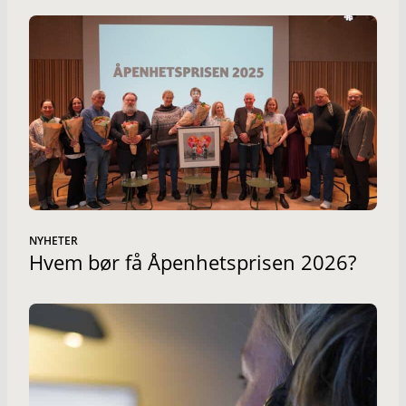
NYHETER
Hvem bør få Åpenhetsprisen 2026?