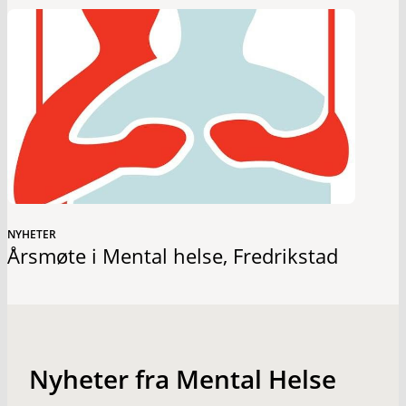
NYHETER
Årsmøte i Mental helse, Fredrikstad
Nyheter fra Mental Helse