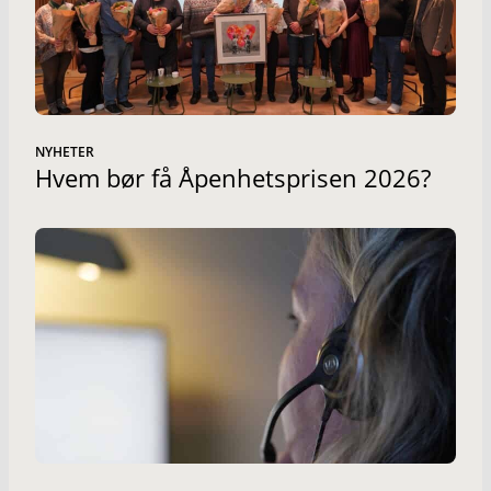
NYHETER
Hvem bør få Åpenhetsprisen 2026?