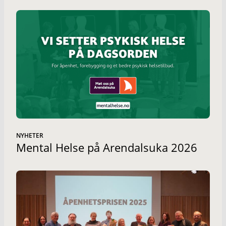
NYHETER
Mental Helse på Arendalsuka 2026