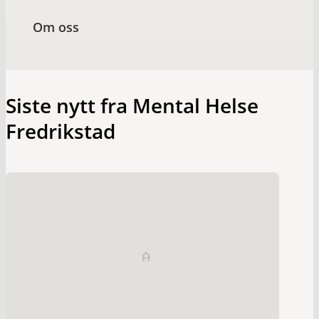
Om oss
Siste nytt fra Mental Helse
Fredrikstad