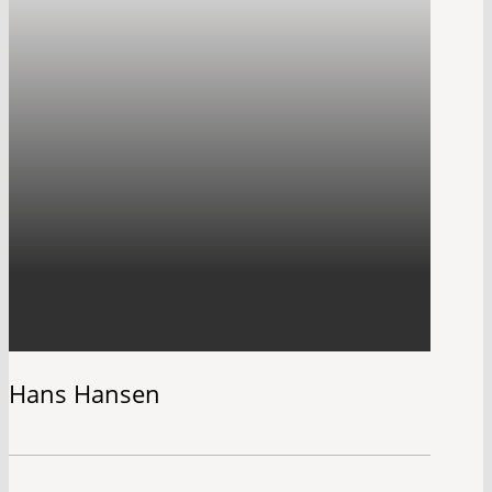
Hans Hansen