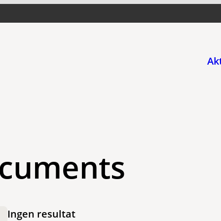
Ak
cuments
Ingen resultat