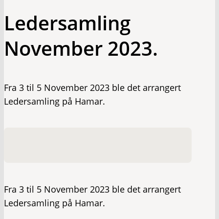
Ledersamling
November 2023.
Fra 3 til 5 November 2023 ble det arrangert
Ledersamling på Hamar.
Fra 3 til 5 November 2023 ble det arrangert
Ledersamling på Hamar.