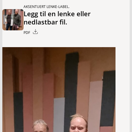
AKSENTUERT LENKE-LABEL.
Legg til en lenke eller
nedlastbar fil.
PDF