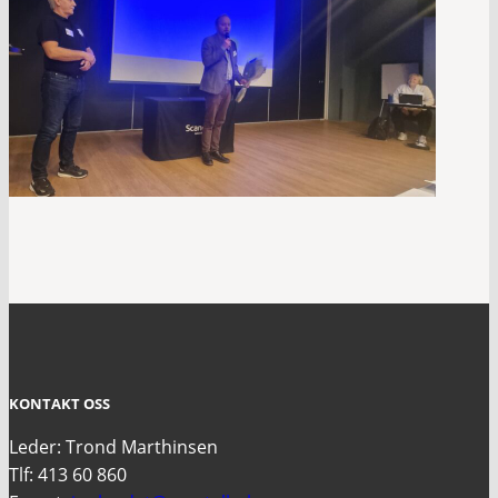
KONTAKT OSS
Leder: Trond Marthinsen
Tlf: 413 60 860