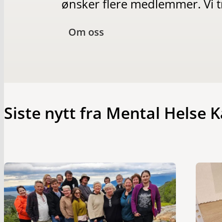
ønsker flere medlemmer. Vi t
Om oss
Siste nytt fra Mental Helse