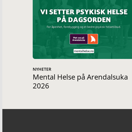
NYHETER
Mental Helse på Arendalsuka
2026