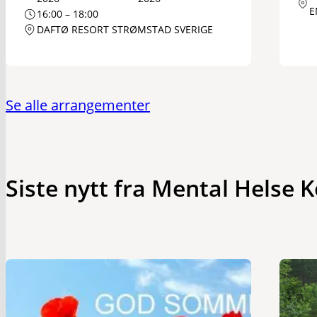
E
16:00 – 18:00
DAFTØ RESORT STRØMSTAD SVERIGE
Se alle arrangementer
Siste nytt fra Mental Helse 