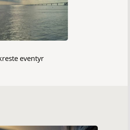
kreste eventyr