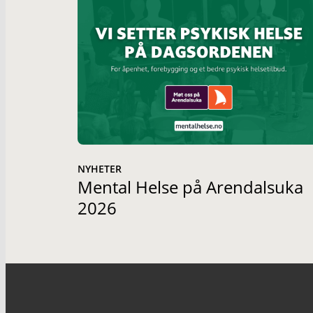
NYHETER
Mental Helse på Arendalsuka
2026