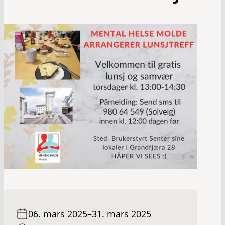
06. mars 2025
–
31. mars 2025